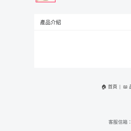
產品介紹
🏠 首頁
📖
客服信箱
：