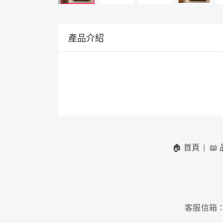
產品介紹
🏠 首頁
📖
客服信箱
：